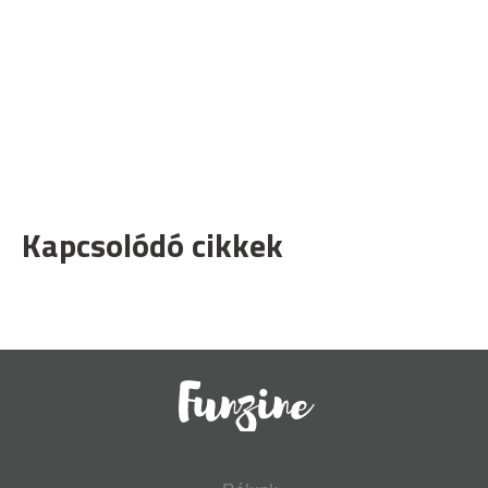
Kapcsolódó cikkek