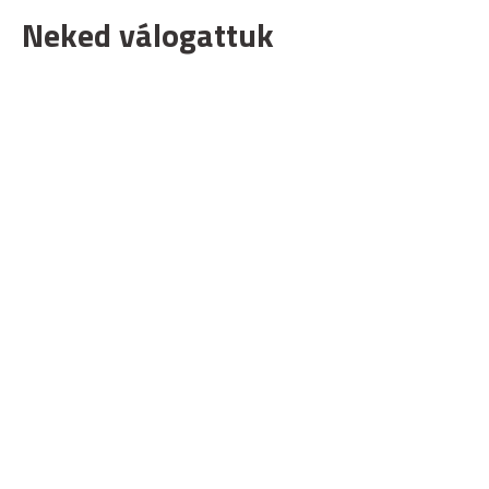
Neked válogattuk