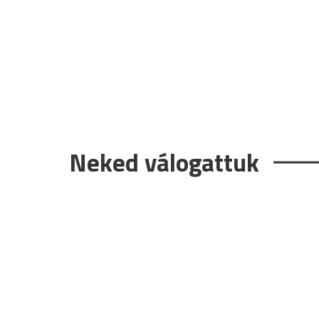
Neked válogattuk