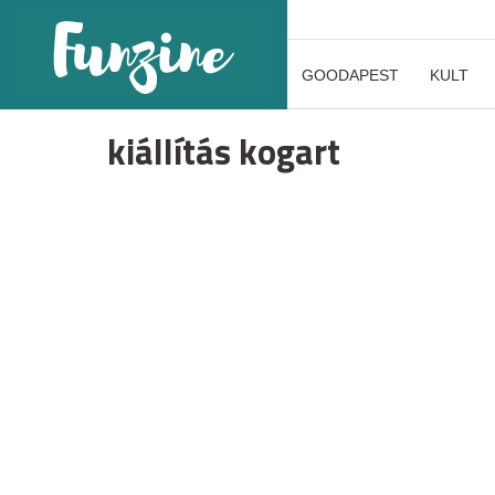
GOODAPEST
KULT
kiállítás kogart