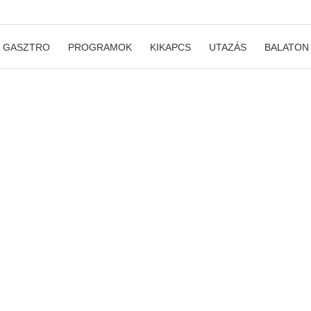
GASZTRO
PROGRAMOK
KIKAPCS
UTAZÁS
BALATON