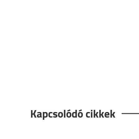
Kapcsolódó cikkek