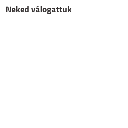
Neked válogattuk