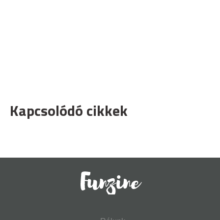
Kapcsolódó cikkek