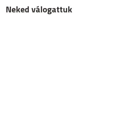
Neked válogattuk