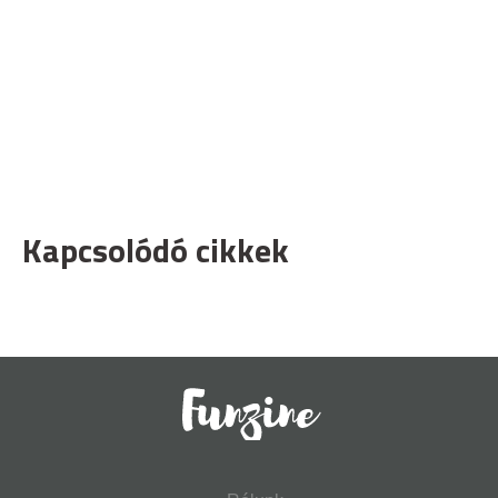
Kapcsolódó cikkek