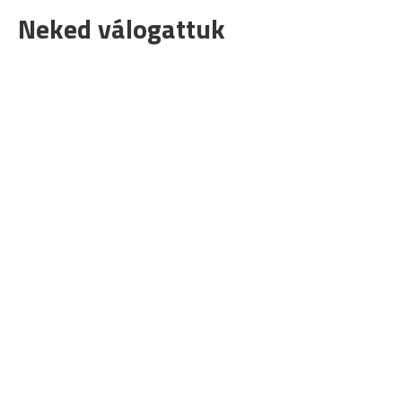
Neked válogattuk