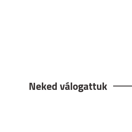
Neked válogattuk