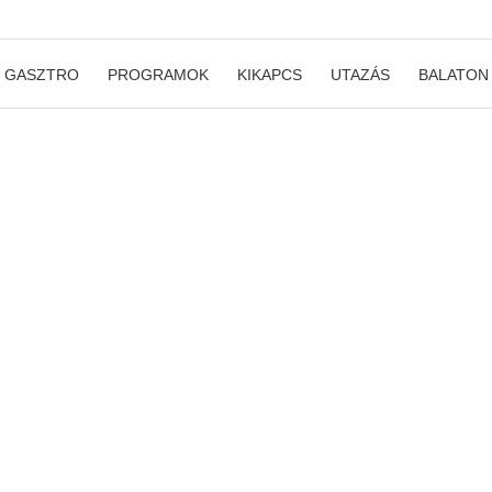
GASZTRO
PROGRAMOK
KIKAPCS
UTAZÁS
BALATON