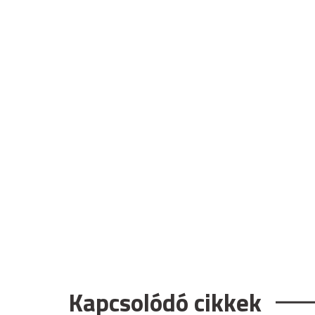
Kapcsolódó cikkek