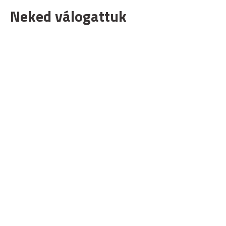
Neked válogattuk