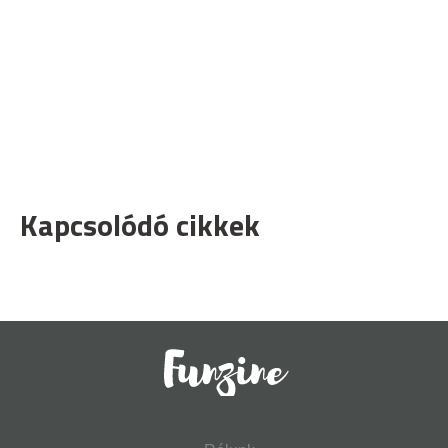
Kapcsolódó cikkek