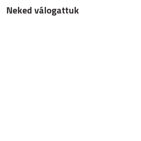
Neked válogattuk