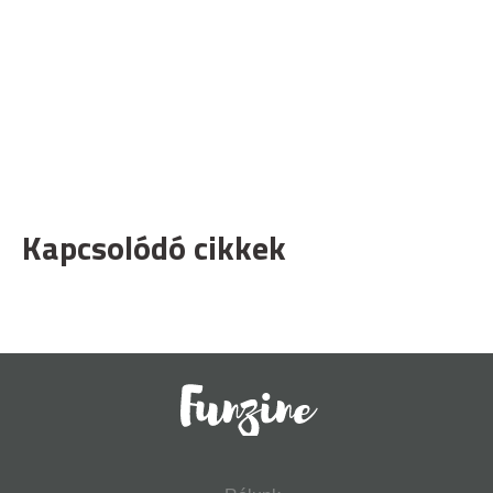
Kapcsolódó cikkek