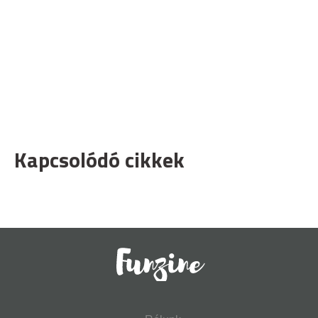
Kapcsolódó cikkek