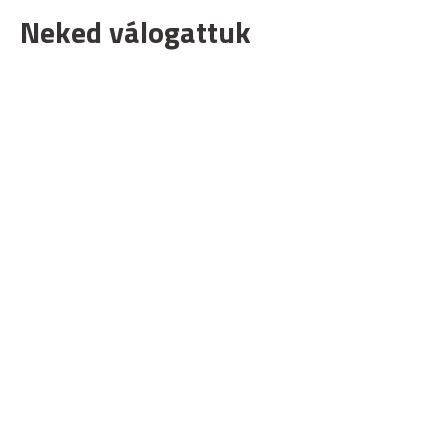
Neked válogattuk