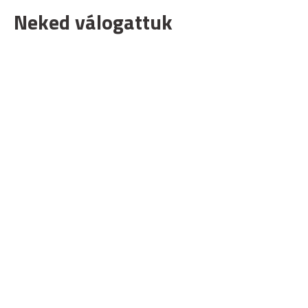
Neked válogattuk