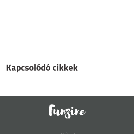
Kapcsolódó cikkek