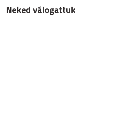
Neked válogattuk