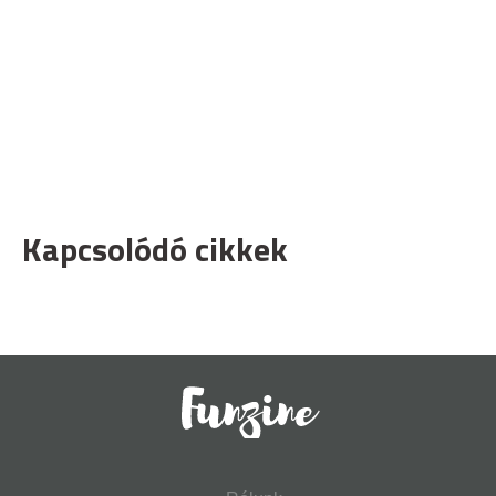
Kapcsolódó cikkek