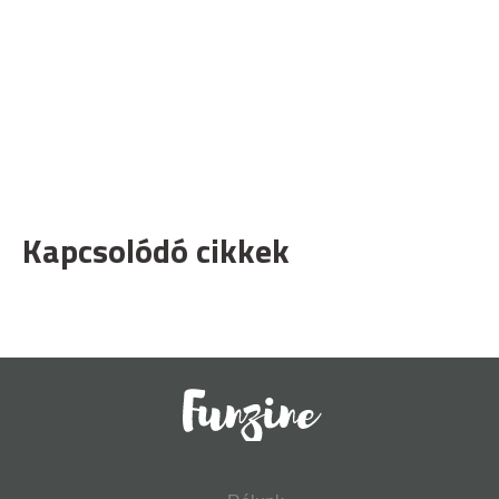
Kapcsolódó cikkek