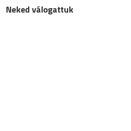
Neked válogattuk