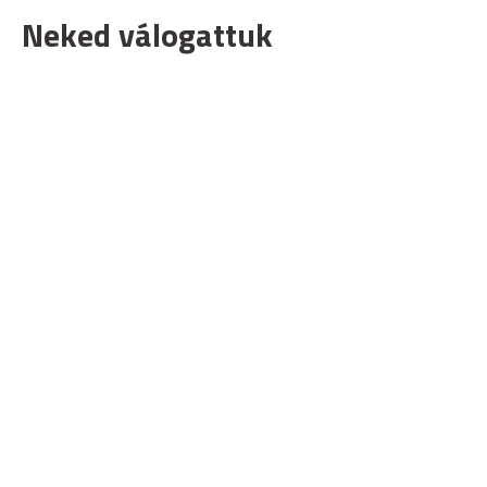
Neked válogattuk