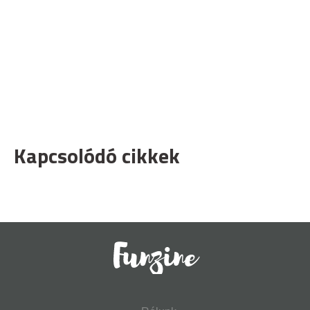
Kapcsolódó cikkek