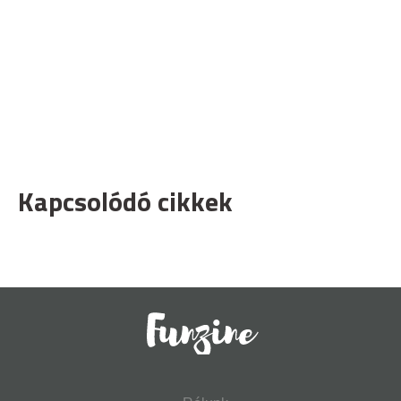
Kapcsolódó cikkek