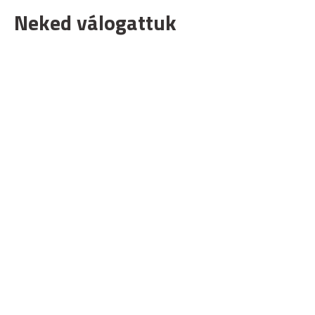
Neked válogattuk