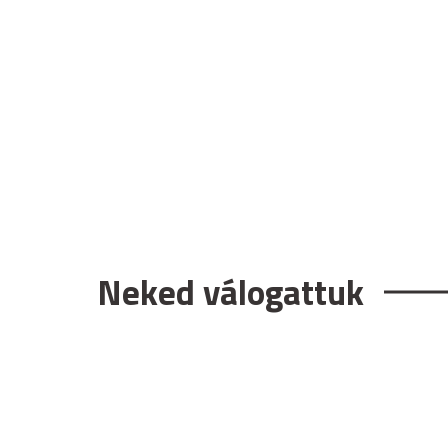
Neked válogattuk