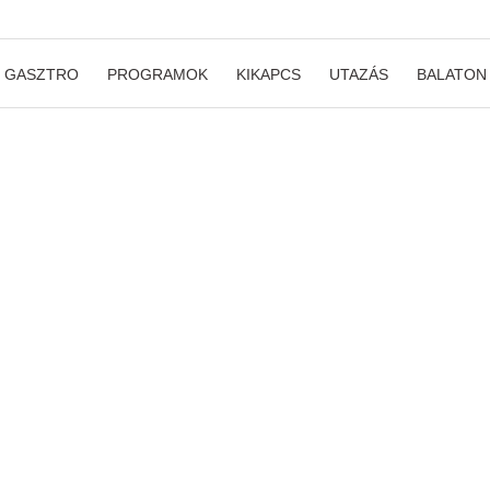
GASZTRO
PROGRAMOK
KIKAPCS
UTAZÁS
BALATON