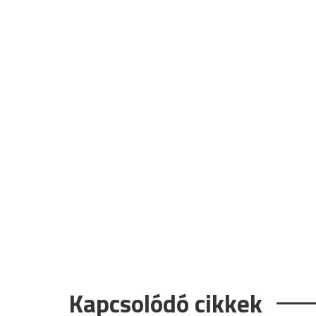
Kapcsolódó cikkek