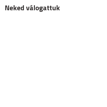
Neked válogattuk