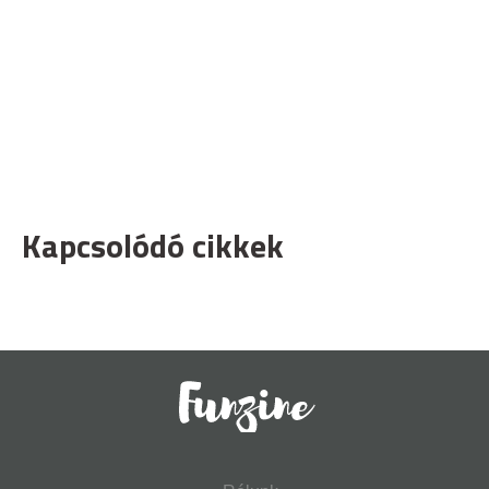
Kapcsolódó cikkek