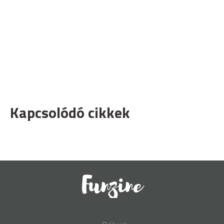
Kapcsolódó cikkek