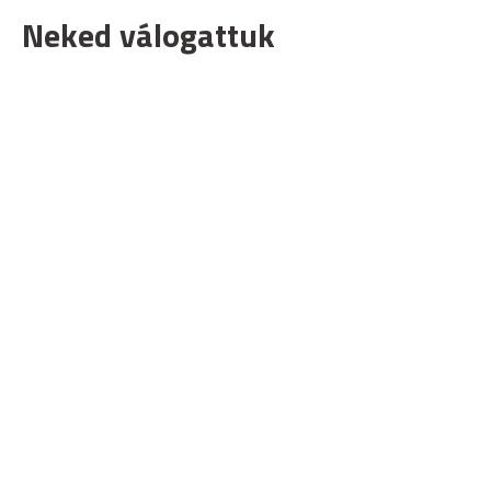
Neked válogattuk