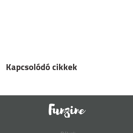
Kapcsolódó cikkek