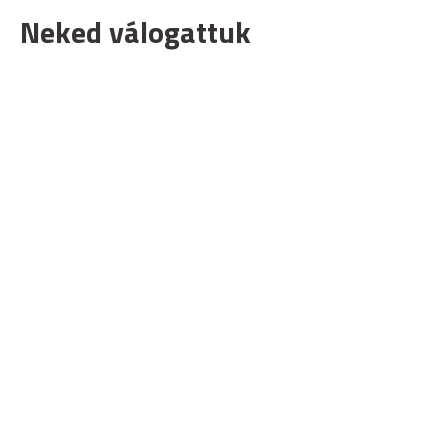
Neked válogattuk