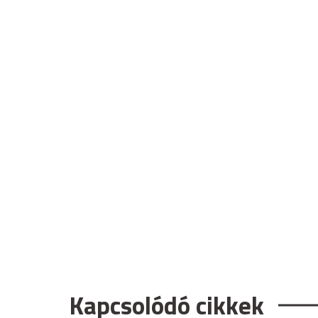
Kapcsolódó cikkek