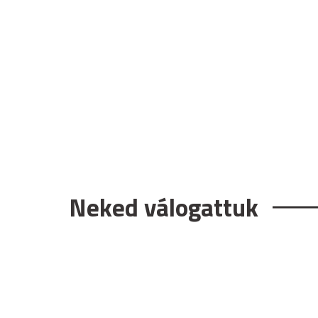
Neked válogattuk