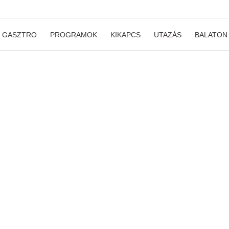
GASZTRO
PROGRAMOK
KIKAPCS
UTAZÁS
BALATON