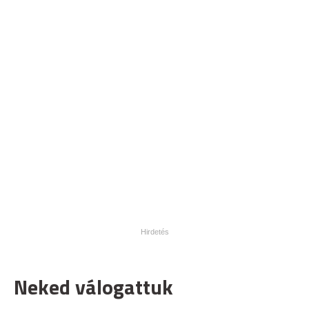
Neked válogattuk