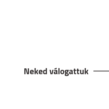
Neked válogattuk