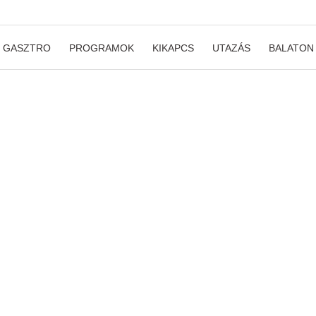
GASZTRO
PROGRAMOK
KIKAPCS
UTAZÁS
BALATON