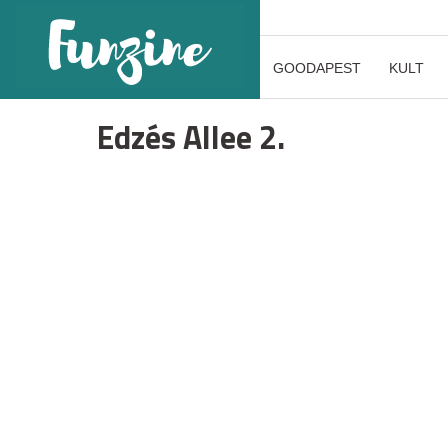
GOODAPEST
KULT
Edzés Allee 2.