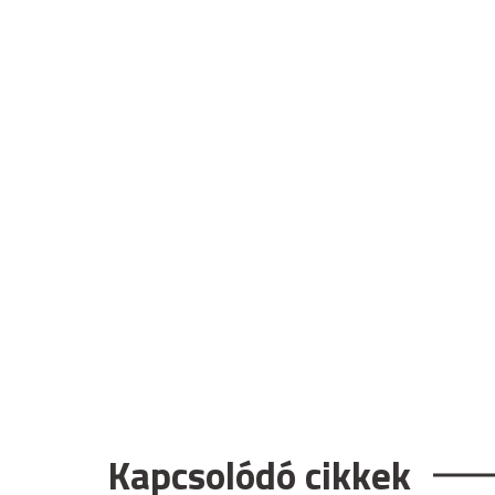
Kapcsolódó cikkek