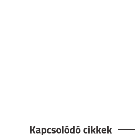
Kapcsolódó cikkek