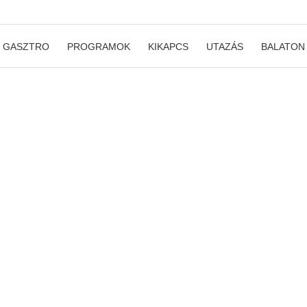
GASZTRO
PROGRAMOK
KIKAPCS
UTAZÁS
BALATON