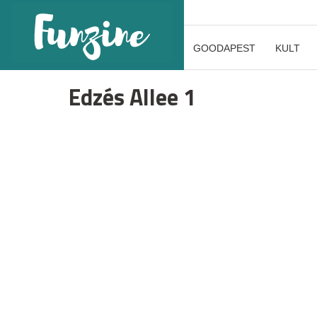
GOODAPEST
KULT
Edzés Allee 1