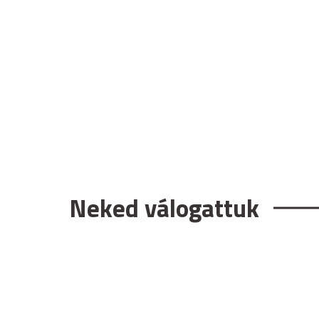
Neked válogattuk