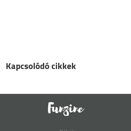
Kapcsolódó cikkek