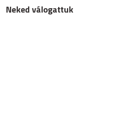
Neked válogattuk