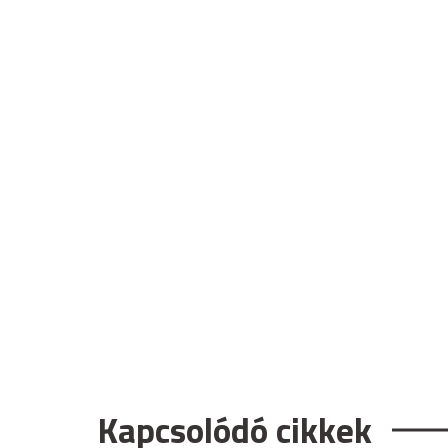
Kapcsolódó cikkek