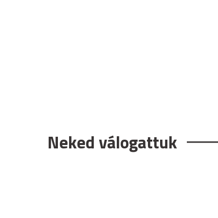
Neked válogattuk