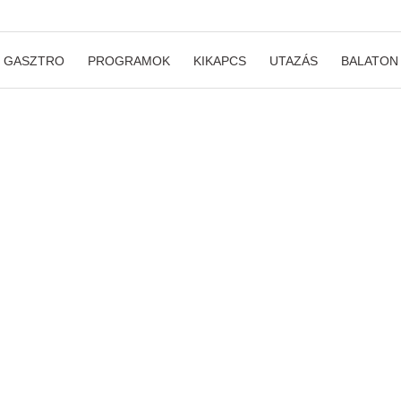
GASZTRO
PROGRAMOK
KIKAPCS
UTAZÁS
BALATON