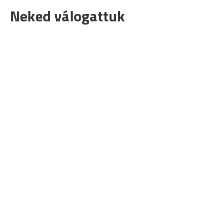
Neked válogattuk