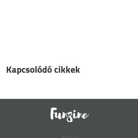
Kapcsolódó cikkek