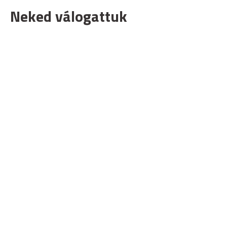
Neked válogattuk