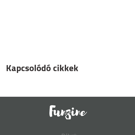
Kapcsolódó cikkek