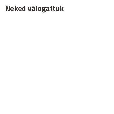
Neked válogattuk