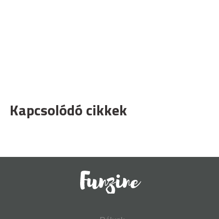
Kapcsolódó cikkek