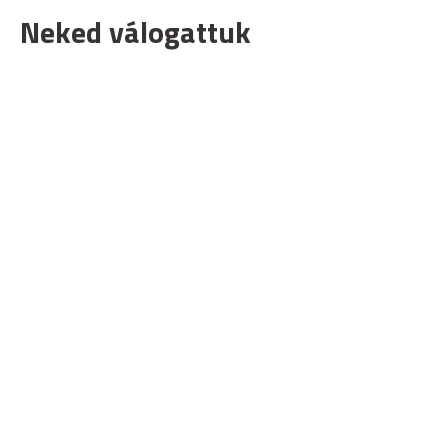
Neked válogattuk