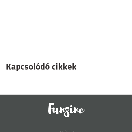
Kapcsolódó cikkek