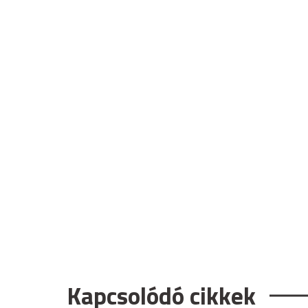
Kapcsolódó cikkek