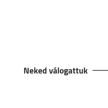
Neked válogattuk