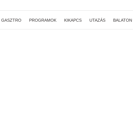
GASZTRO
PROGRAMOK
KIKAPCS
UTAZÁS
BALATON