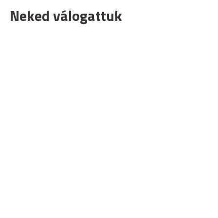
Neked válogattuk