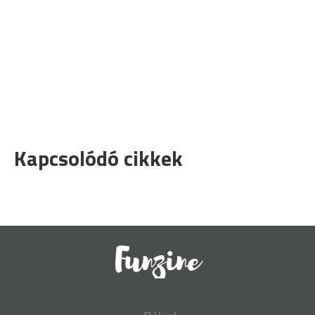
Kapcsolódó cikkek