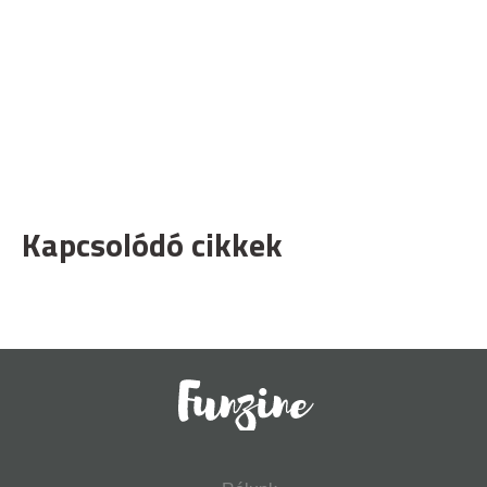
Kapcsolódó cikkek