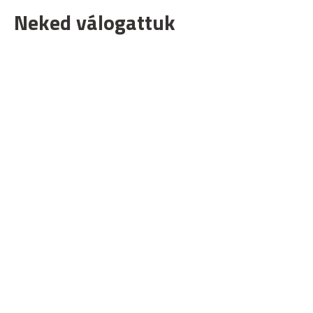
Neked válogattuk