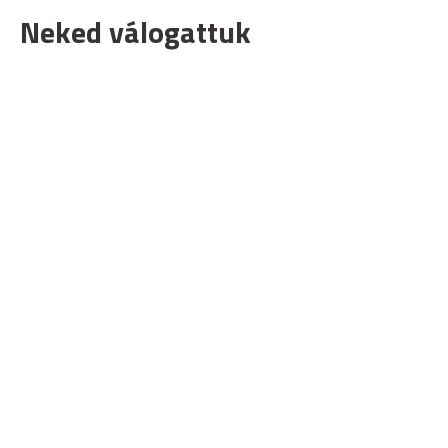
Neked válogattuk