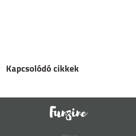
Kapcsolódó cikkek