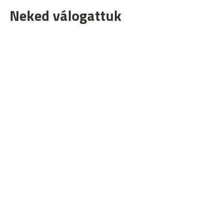
Neked válogattuk