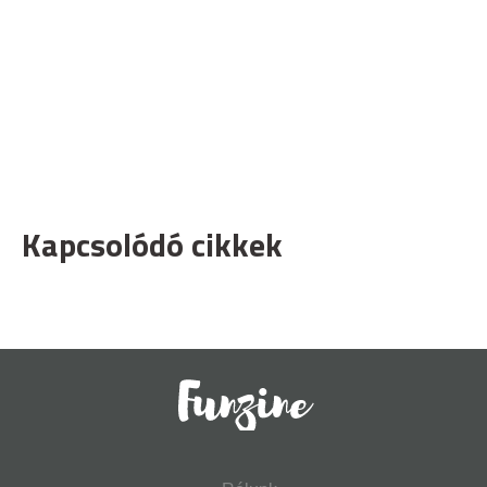
Kapcsolódó cikkek