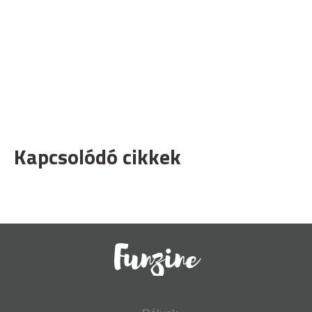
Kapcsolódó cikkek