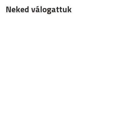
Neked válogattuk