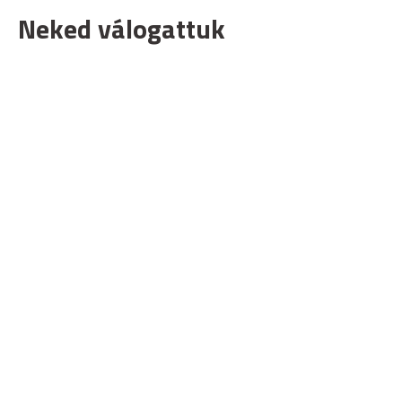
Neked válogattuk