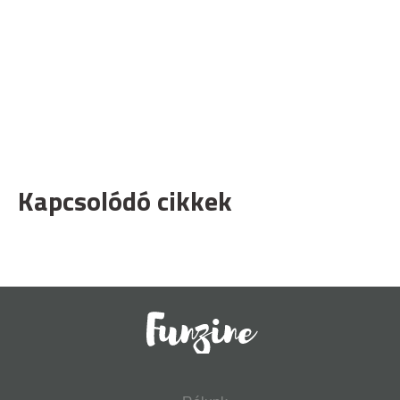
Kapcsolódó cikkek