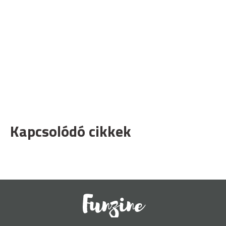
Kapcsolódó cikkek