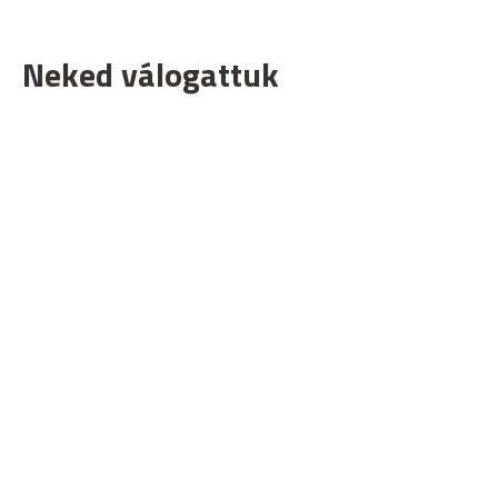
Neked válogattuk