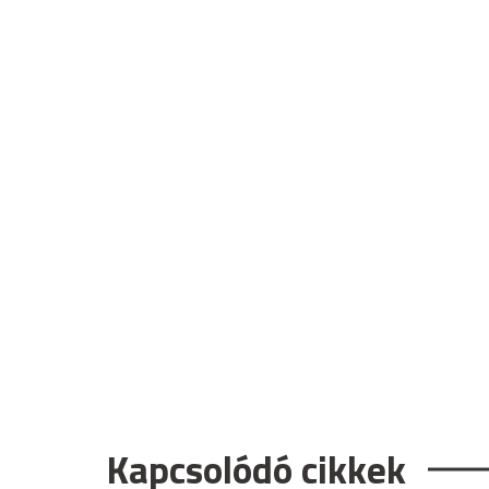
Kapcsolódó cikkek