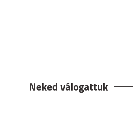
Neked válogattuk