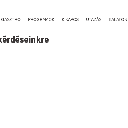
GASZTRO
PROGRAMOK
KIKAPCS
UTAZÁS
BALATON
 kérdéseinkre