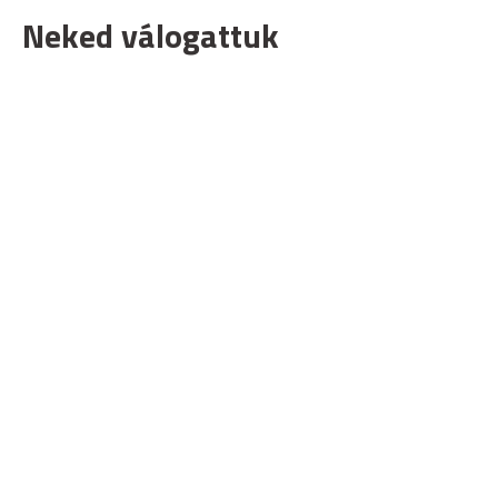
Neked válogattuk