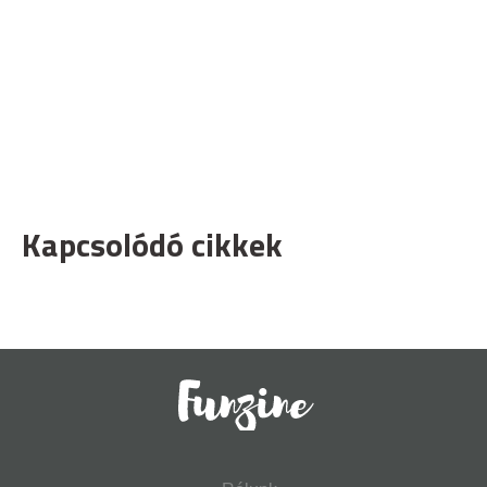
Kapcsolódó cikkek