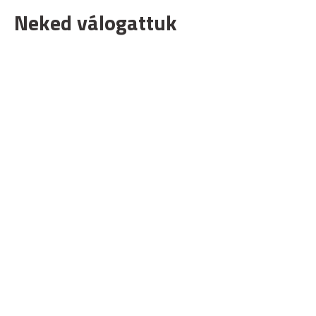
Neked válogattuk