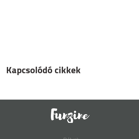
Kapcsolódó cikkek