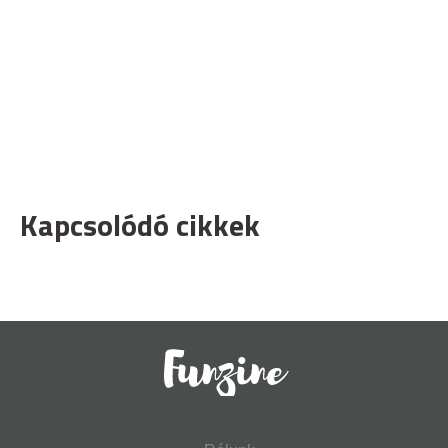
Kapcsolódó cikkek