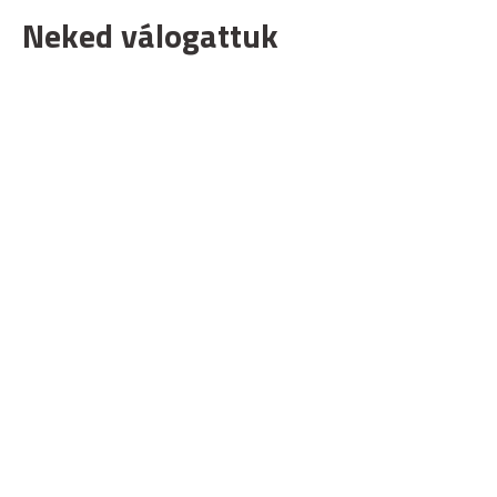
Neked válogattuk