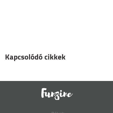
Kapcsolódó cikkek