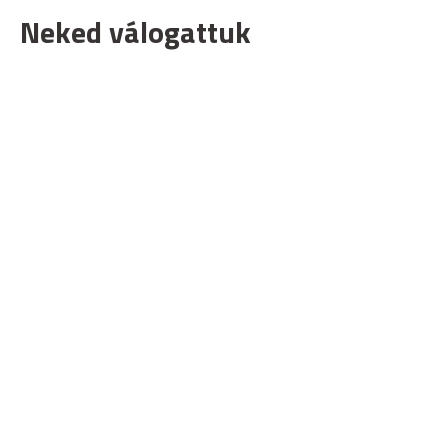
Neked válogattuk