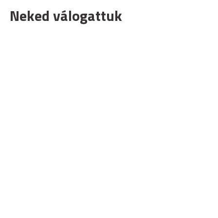
Neked válogattuk