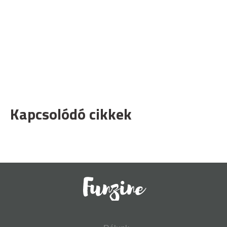
Kapcsolódó cikkek