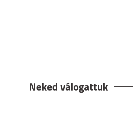
Neked válogattuk