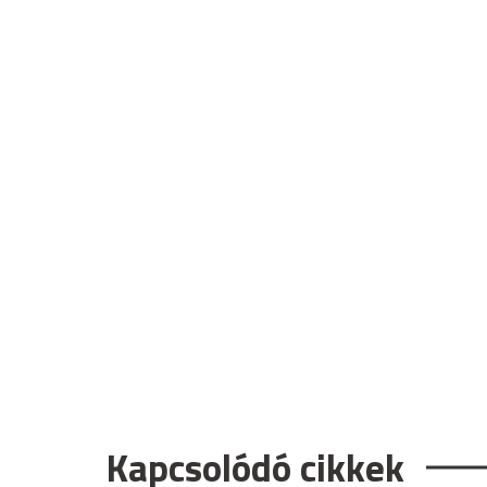
Kapcsolódó cikkek