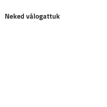
Neked válogattuk