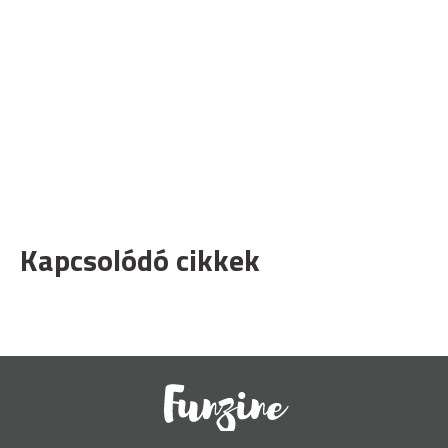
Kapcsolódó cikkek