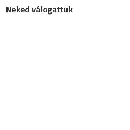
Neked válogattuk