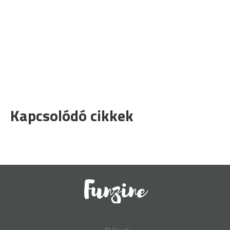
Kapcsolódó cikkek