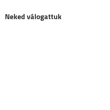
Neked válogattuk