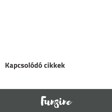
Kapcsolódó cikkek