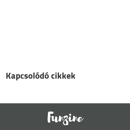
Kapcsolódó cikkek