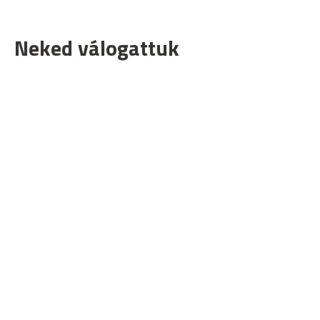
Neked válogattuk