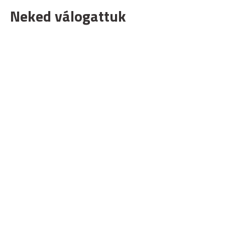
Neked válogattuk