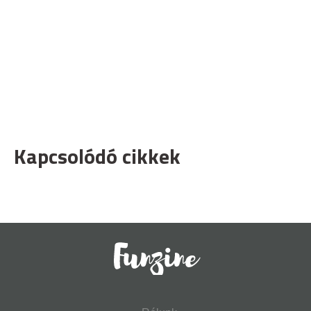
Kapcsolódó cikkek