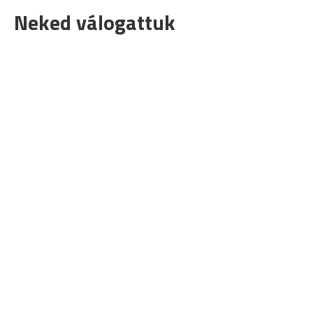
Neked válogattuk