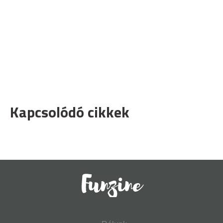
Kapcsolódó cikkek