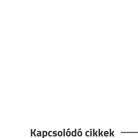
Kapcsolódó cikkek