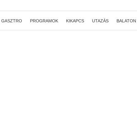
GASZTRO
PROGRAMOK
KIKAPCS
UTAZÁS
BALATON