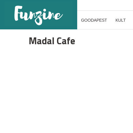
GOODAPEST
KULT
Madal Cafe