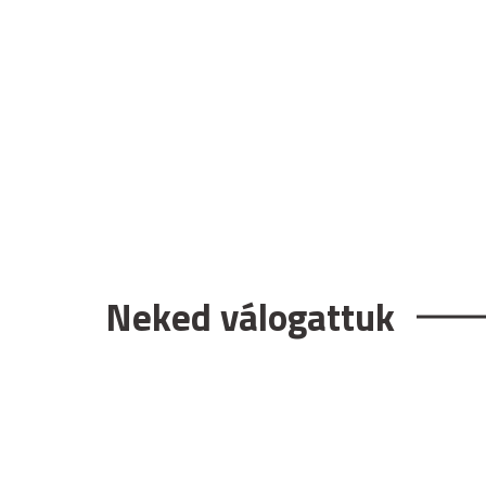
Neked válogattuk